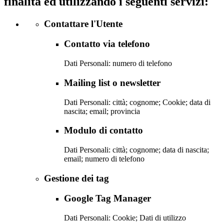
finalità ed utilizzando i seguenti servizi:
Contattare l'Utente
Contatto via telefono
Dati Personali: numero di telefono
Mailing list o newsletter
Dati Personali: città; cognome; Cookie; data di
nascita; email; provincia
Modulo di contatto
Dati Personali: città; cognome; data di nascita;
email; numero di telefono
Gestione dei tag
Google Tag Manager
Dati Personali: Cookie; Dati di utilizzo