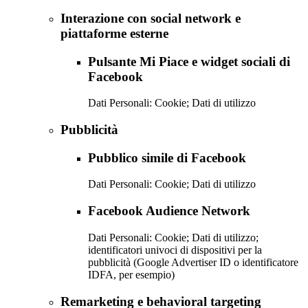
Interazione con social network e
piattaforme esterne
Pulsante Mi Piace e widget sociali di
Facebook
Dati Personali: Cookie; Dati di utilizzo
Pubblicità
Pubblico simile di Facebook
Dati Personali: Cookie; Dati di utilizzo
Facebook Audience Network
Dati Personali: Cookie; Dati di utilizzo;
identificatori univoci di dispositivi per la
pubblicità (Google Advertiser ID o identificatore
IDFA, per esempio)
Remarketing e behavioral targeting