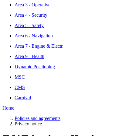
Area 3 - Operative
Area 4 - Security
Area 5 - Safety
Area 6 - Navigation
Area 7 - Engine & Electr.
Area 9 - Health
Dynamic Positioning
MSC
CMS
Carnival
Home
Policies and agreements
Privacy notice