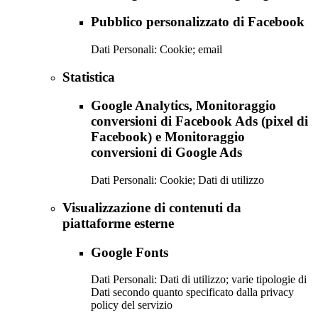
Pubblico personalizzato di Facebook
Dati Personali: Cookie; email
Statistica
Google Analytics, Monitoraggio
conversioni di Facebook Ads (pixel di
Facebook) e Monitoraggio
conversioni di Google Ads
Dati Personali: Cookie; Dati di utilizzo
Visualizzazione di contenuti da
piattaforme esterne
Google Fonts
Dati Personali: Dati di utilizzo; varie tipologie di
Dati secondo quanto specificato dalla privacy
policy del servizio