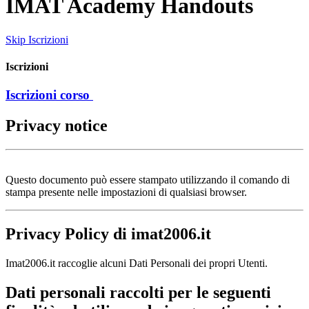
IMAT Academy Handouts
Skip Iscrizioni
Iscrizioni
Iscrizioni corso
Privacy notice
Questo documento può essere stampato utilizzando il comando di
stampa presente nelle impostazioni di qualsiasi browser.
Privacy Policy di
imat2006.it
Imat2006.it raccoglie alcuni Dati Personali dei propri Utenti.
Dati personali raccolti per le seguenti